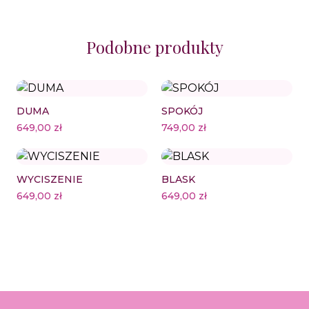
Podobne produkty
DUMA
SPOKÓJ
649,00
zł
749,00
zł
WYCISZENIE
BLASK
649,00
zł
649,00
zł