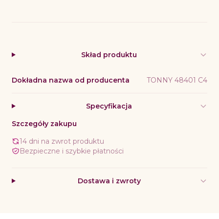
Skład produktu
Dokładna nazwa od producenta
TONNY 48401 C4
Specyfikacja
Szczegóły zakupu
14 dni na zwrot produktu
Bezpieczne i szybkie płatności
Dostawa i zwroty