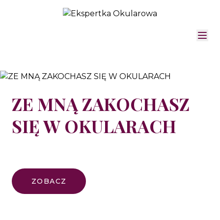
ZE MNĄ ZAKOCHASZ
SIĘ W OKULARACH
ZOBACZ