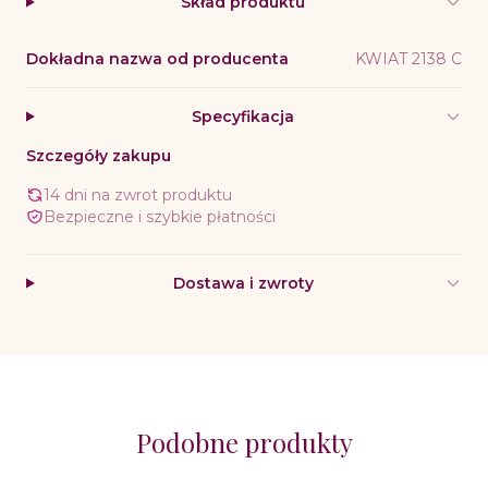
Skład produktu
Dokładna nazwa od producenta
KWIAT 2138 C
Specyfikacja
Szczegóły zakupu
14 dni na zwrot produktu
Bezpieczne i szybkie płatności
Dostawa i zwroty
Podobne produkty